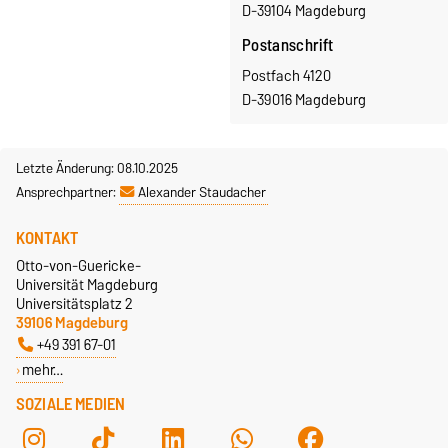
D-39104 Magdeburg
Postanschrift
Postfach 4120
D-39016 Magdeburg
Letzte Änderung: 08.10.2025
Ansprechpartner:
Alexander Staudacher
KONTAKT
Otto-von-Guericke-
Universität Magdeburg
Universitätsplatz 2
39106 Magdeburg
+49 391 67-01
mehr…
SOZIALE MEDIEN