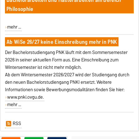
Philosophie
mehr ...
Ab WiSe 26/27 keine Einschreibung mehr in PNK
Der Bachelorstudiengang PNK läuft mit dem Sommersemester
2026 in seiner aktuellen Form aus. Eine Einschreibung zum
Wintersemester ist nicht mehr möglich.
Ab dem Wintersemester 2026/2027 wird der Studiengang durch
den neuen Bachelorstudiengang PNKI ersetzt. Weitere
Informationen sowie Bewerbungsmodalitäten finden Sie hier:
www.pnki.ovgu.de.
mehr ...
RSS