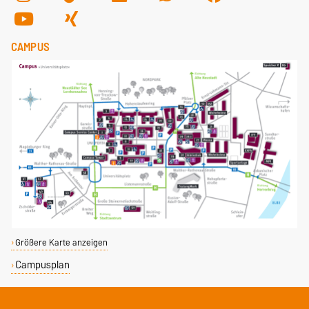
CAMPUS
Größere Karte anzeigen
Campusplan