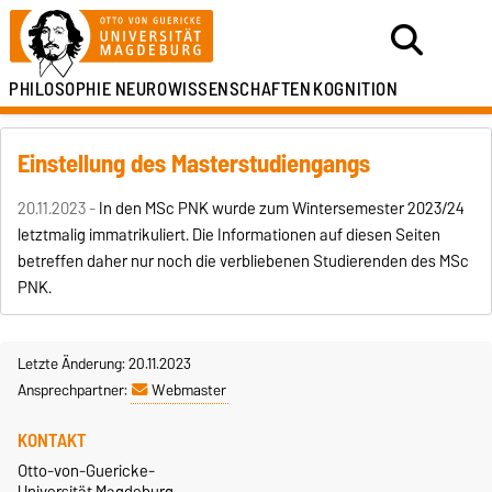
PHILOSOPHIE
NEUROWISSENSCHAFTEN
KOGNITION
Einstellung des Masterstudiengangs
20.11.2023 -
In den MSc PNK wurde zum Wintersemester 2023/24
letztmalig immatrikuliert. Die Informationen auf diesen Seiten
betreffen daher nur noch die verbliebenen Studierenden des MSc
PNK.
Letzte Änderung: 20.11.2023
Ansprechpartner:
Webmaster
KONTAKT
Otto-von-Guericke-
Universität Magdeburg