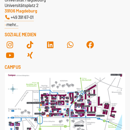
Universitätsplatz 2
39106 Magdeburg
+49 391 67-01
mehr…
SOZIALE MEDIEN
CAMPUS