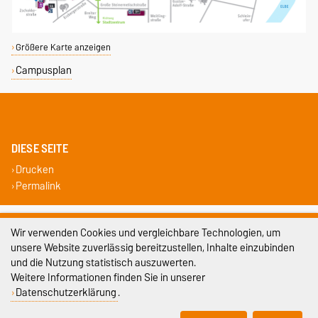
Größere Karte anzeigen
Campusplan
DIESE SEITE
Drucken
Permalink
Impressum
Wir verwenden Cookies und vergleichbare Technologien, um
unsere Website zuverlässig bereitzustellen, Inhalte einzubinden
Datenschutz
und die Nutzung statistisch auszuwerten.
Barrierefreiheit
Weitere Informationen finden Sie in unserer
Datenschutzerklärung
.
Cookie-Einstellungen