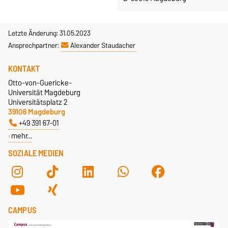
Letzte Änderung: 31.05.2023
Ansprechpartner:
Alexander Staudacher
KONTAKT
Otto-von-Guericke-
Universität Magdeburg
Universitätsplatz 2
39106 Magdeburg
+49 391 67-01
mehr…
SOZIALE MEDIEN
CAMPUS