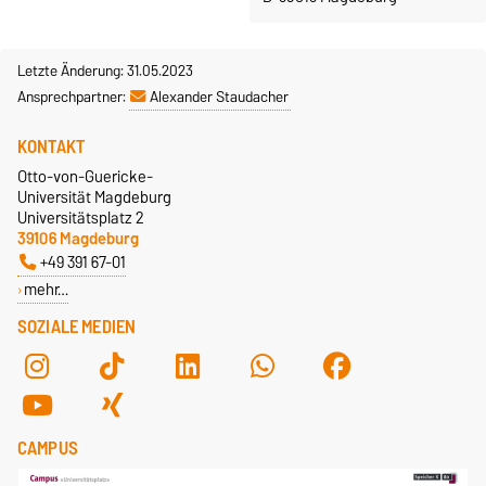
Letzte Änderung: 31.05.2023
Ansprechpartner:
Alexander Staudacher
KONTAKT
Otto-von-Guericke-
Universität Magdeburg
Universitätsplatz 2
39106 Magdeburg
+49 391 67-01
mehr…
SOZIALE MEDIEN
CAMPUS